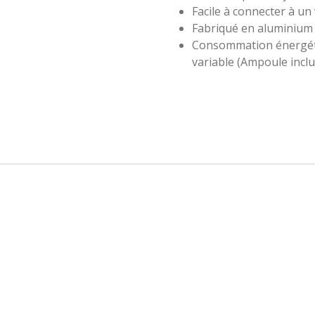
Facile à connecter à un
Fabriqué en aluminium
Consommation énergétiq
variable (Ampoule inclu