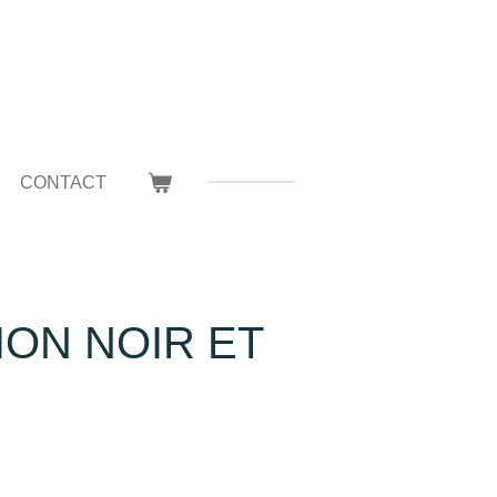
CONTACT
ON NOIR ET